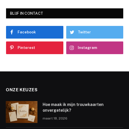
BLIJF IN CONTACT
Facebook
Twitter
Pinterest
Instagram
ONZE KEUZES
Hoe maak ik mijn trouwkaarten
onvergetelijk?
maart 18, 2026