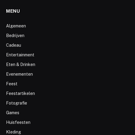
MENU
Algemeen
Bedrijven
Cadeau
Entertainment
Eten & Drinken
Evenementen
Feest
Feestartikelen
Fotografie
Games
Huisfeesten
Kleding