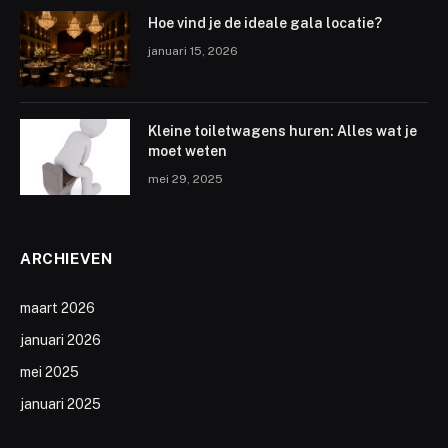
Hoe vind je de ideale gala locatie?
januari 15, 2026
Kleine toiletwagens huren: Alles wat je
moet weten
mei 29, 2025
ARCHIEVEN
maart 2026
januari 2026
mei 2025
januari 2025