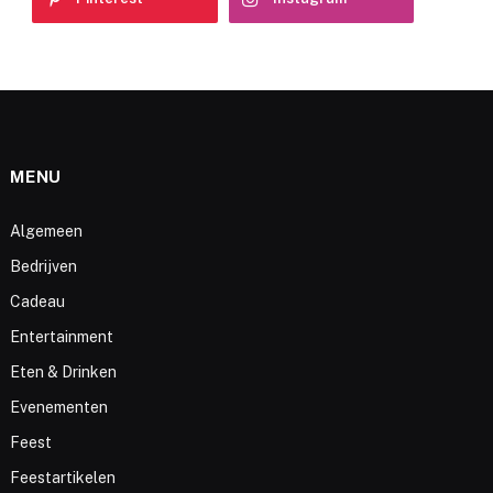
MENU
Algemeen
Bedrijven
Cadeau
Entertainment
Eten & Drinken
Evenementen
Feest
Feestartikelen