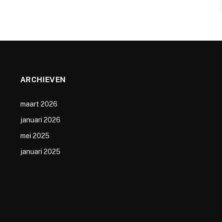
ARCHIEVEN
maart 2026
januari 2026
mei 2025
januari 2025