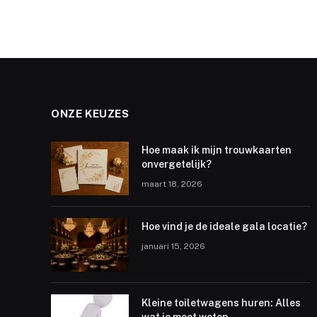
ONZE KEUZES
Hoe maak ik mijn trouwkaarten
onvergetelijk?
maart 18, 2026
Hoe vind je de ideale gala locatie?
januari 15, 2026
Kleine toiletwagens huren: Alles