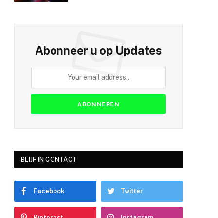
Abonneer u op Updates
BLIJF IN CONTACT
Facebook
Twitter
Pinterest
Instagram