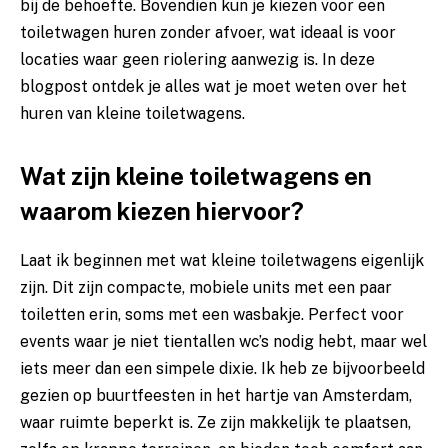
bij de behoefte. Bovendien kun je kiezen voor een
toiletwagen huren zonder afvoer
, wat ideaal is voor
locaties waar geen riolering aanwezig is. In deze
blogpost ontdek je alles wat je moet weten over het
huren van kleine toiletwagens.
Wat zijn kleine toiletwagens en
waarom kiezen hiervoor?
Laat ik beginnen met wat kleine toiletwagens eigenlijk
zijn. Dit zijn compacte, mobiele units met een paar
toiletten erin, soms met een wasbakje. Perfect voor
events waar je niet tientallen wc’s nodig hebt, maar wel
iets meer dan een simpele dixie. Ik heb ze bijvoorbeeld
gezien op buurtfeesten in het hartje van Amsterdam,
waar ruimte beperkt is. Ze zijn makkelijk te plaatsen,