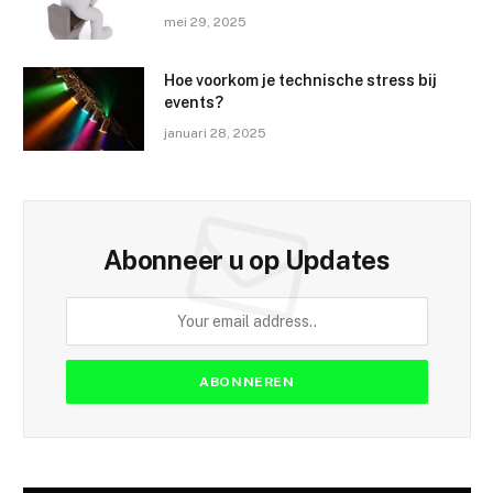
mei 29, 2025
Hoe voorkom je technische stress bij
events?
januari 28, 2025
Abonneer u op Updates