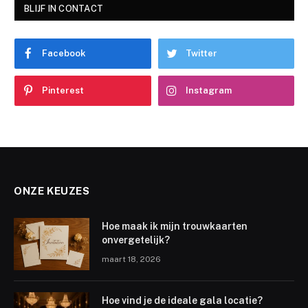
BLIJF IN CONTACT
Facebook
Twitter
Pinterest
Instagram
ONZE KEUZES
Hoe maak ik mijn trouwkaarten
onvergetelijk?
maart 18, 2026
Hoe vind je de ideale gala locatie?