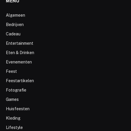
MENU
Algemeen
Bedrijven
Cadeau
Entertainment
Eten & Drinken
Evenementen
Feest
Feestartikelen
Fotografie
Games
Huisfeesten
Kleding
Lifestyle