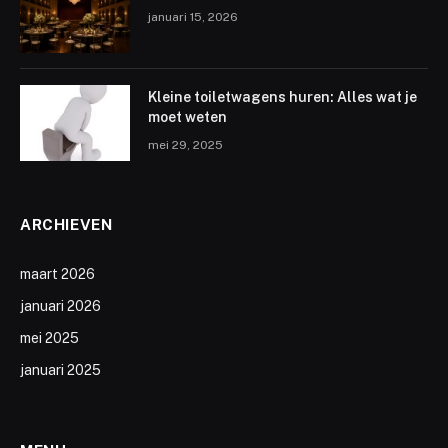
januari 15, 2026
Kleine toiletwagens huren: Alles wat je
moet weten
mei 29, 2025
ARCHIEVEN
maart 2026
januari 2026
mei 2025
januari 2025