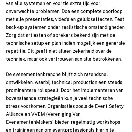
van alle systemen en voorzie extra tijd voor
onverwachte problemen. Doe een complete doorloop
met alle presentaties, video’s en geluidseffecten. Test
back-up systemen onder realistische omstandigheden.
Zorg dat artiesten of sprekers bekend zijn met de
technische setup en plan indien mogelijk een generale
repetitie. Dit geeft niet alleen zekerheid over de
techniek, maar ook vertrouwen aan alle betrokkenen.
De evenementenbranche blijft zich razendsnel
ontwikkelen, waarbij technical production een steeds
prominentere rol speelt. Door het implementeren van
bovenstaande strategieën kun je veel technische
stress voorkomen. Organisaties zoals de Event Safety
Alliance en VVEM (Vereniging Van
EvenementenMakers) bieden regelmatig workshops
en trainingen aan om eventprofessionals hierin te