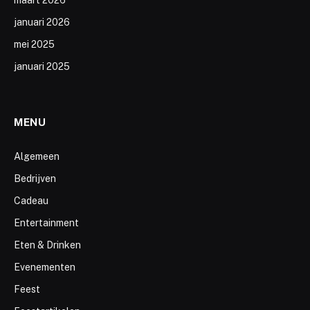
januari 2026
mei 2025
januari 2025
MENU
Algemeen
Bedrijven
Cadeau
Entertainment
Eten & Drinken
Evenementen
Feest