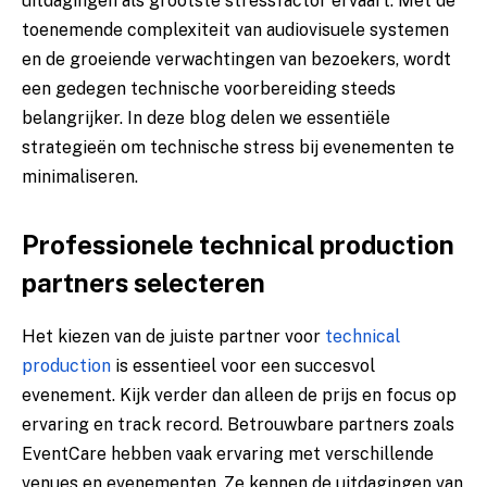
uitdagingen als grootste stressfactor ervaart. Met de
toenemende complexiteit van audiovisuele systemen
en de groeiende verwachtingen van bezoekers, wordt
een gedegen technische voorbereiding steeds
belangrijker. In deze blog delen we essentiële
strategieën om technische stress bij evenementen te
minimaliseren.
Professionele technical production
partners selecteren
Het kiezen van de juiste partner voor
technical
production
is essentieel voor een succesvol
evenement. Kijk verder dan alleen de prijs en focus op
ervaring en track record. Betrouwbare partners zoals
EventCare hebben vaak ervaring met verschillende
venues en evenementen. Ze kennen de uitdagingen van