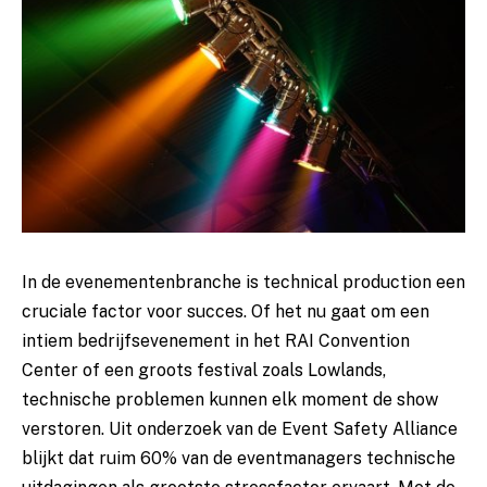
In de evenementenbranche is technical production een
cruciale factor voor succes. Of het nu gaat om een
intiem bedrijfsevenement in het RAI Convention
Center of een groots festival zoals Lowlands,
technische problemen kunnen elk moment de show
verstoren. Uit onderzoek van de Event Safety Alliance
blijkt dat ruim 60% van de eventmanagers technische