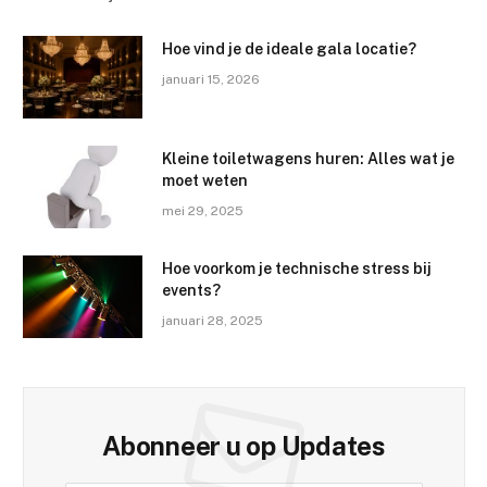
Hoe vind je de ideale gala locatie?
januari 15, 2026
Kleine toiletwagens huren: Alles wat je
moet weten
mei 29, 2025
Hoe voorkom je technische stress bij
events?
januari 28, 2025
Abonneer u op Updates