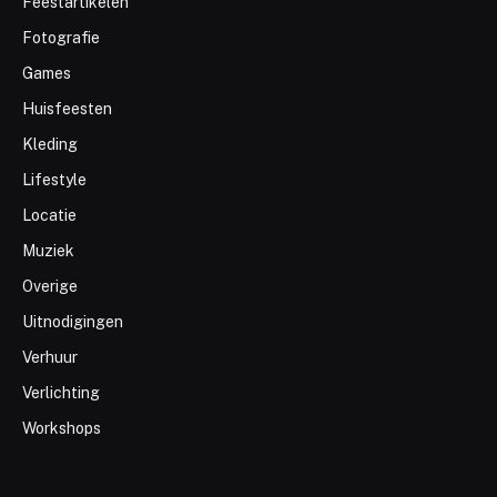
Feestartikelen
Fotografie
Games
Huisfeesten
Kleding
Lifestyle
Locatie
Muziek
Overige
Uitnodigingen
Verhuur
Verlichting
Workshops