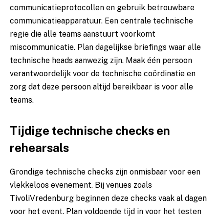
communicatieprotocollen en gebruik betrouwbare
communicatieapparatuur. Een centrale technische
regie die alle teams aanstuurt voorkomt
miscommunicatie. Plan dagelijkse briefings waar alle
technische heads aanwezig zijn. Maak één persoon
verantwoordelijk voor de technische coördinatie en
zorg dat deze persoon altijd bereikbaar is voor alle
teams.
Tijdige technische checks en
rehearsals
Grondige technische checks zijn onmisbaar voor een
vlekkeloos evenement. Bij venues zoals
TivoliVredenburg beginnen deze checks vaak al dagen
voor het event. Plan voldoende tijd in voor het testen