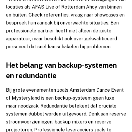
locaties als AFAS Live of Rotterdam Ahoy van binnen
en buiten. Check referenties, vraag naar showcases en
bespreek hun aanpak bij onverwachte situaties. Een
professionele partner heeft niet alleen de juiste
apparatuur, maar beschikt ook over gekwalificeerd
personeel dat snel kan schakelen bij problemen.
Het belang van backup-systemen
en redundantie
Bij grote evenementen zoals Amsterdam Dance Event
of Mysteryland is een backup-systeem geen luxe
maar noodzaak. Redundantie betekent dat cruciale
systemen dubbel worden uitgevoerd. Denk aan reserve
stroomvoorzieningen, backup mixers en reserve
projectoren. Professionele leveranciers zoals te