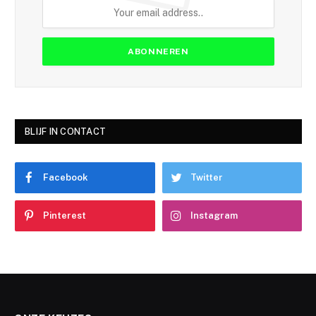
BLIJF IN CONTACT
Facebook
Twitter
Pinterest
Instagram