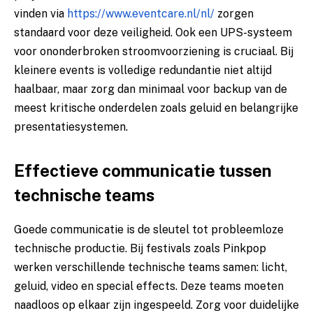
vinden via
https://www.eventcare.nl/nl/
zorgen
standaard voor deze veiligheid. Ook een UPS-systeem
voor ononderbroken stroomvoorziening is cruciaal. Bij
kleinere events is volledige redundantie niet altijd
haalbaar, maar zorg dan minimaal voor backup van de
meest kritische onderdelen zoals geluid en belangrijke
presentatiesystemen.
Effectieve communicatie tussen
technische teams
Goede communicatie is de sleutel tot probleemloze
technische productie. Bij festivals zoals Pinkpop
werken verschillende technische teams samen: licht,
geluid, video en special effects. Deze teams moeten
naadloos op elkaar zijn ingespeeld. Zorg voor duidelijke