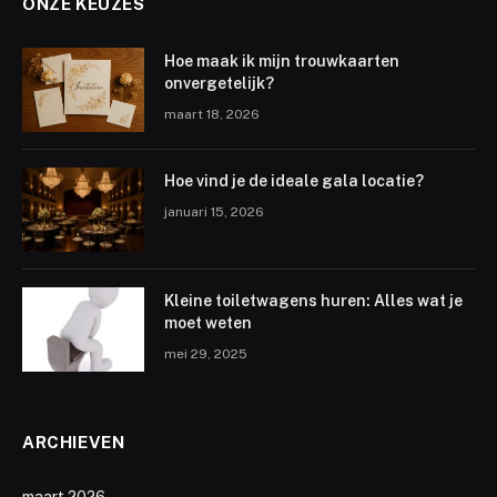
ONZE KEUZES
Hoe maak ik mijn trouwkaarten
onvergetelijk?
maart 18, 2026
Hoe vind je de ideale gala locatie?
januari 15, 2026
Kleine toiletwagens huren: Alles wat je
moet weten
mei 29, 2025
ARCHIEVEN
maart 2026